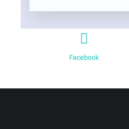
Facebook