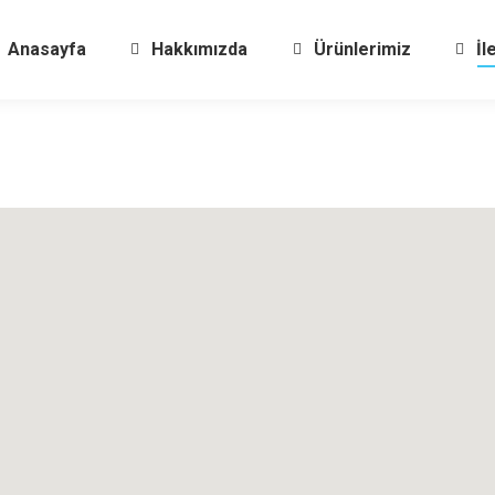
Anasayfa
Hakkımızda
Ürünlerimiz
İl