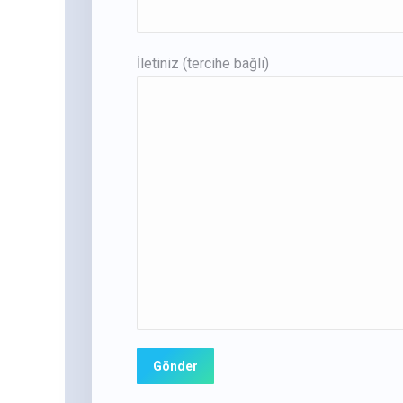
İletiniz (tercihe bağlı)