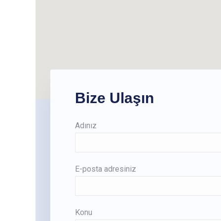
Bize Ulaşın
Adınız
E-posta adresiniz
Konu