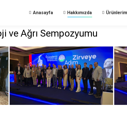
Anasayfa
Hakkımızda
Ürünlerim
oji ve Ağrı Sempozyumu