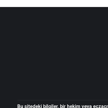
Bu sitedeki bilgiler, bir hekim veya ecza