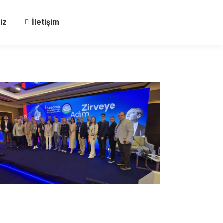
iz
İletişim