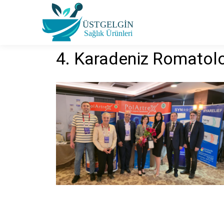
4. Karadeniz Romatol